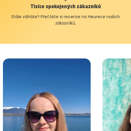
Tisíce spokojených zákazníků
Stále váháte? Přečtěte si recenze na Heurece našich
zákazníků.