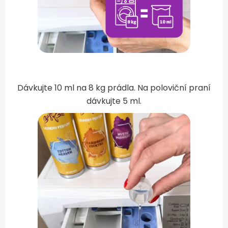
Dávkujte 10 ml na 8 kg prádla. Na poloviční praní
dávkujte 5 ml.