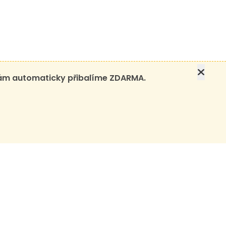
 vám automaticky přibalíme ZDARMA.