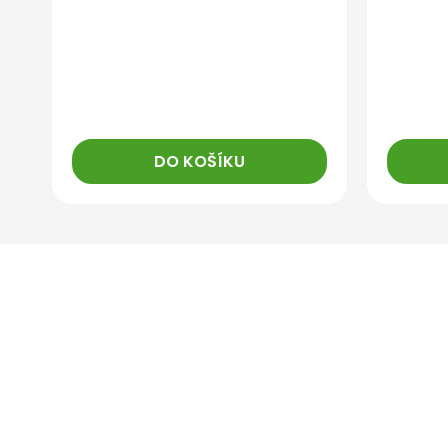
DO KOŠÍKU