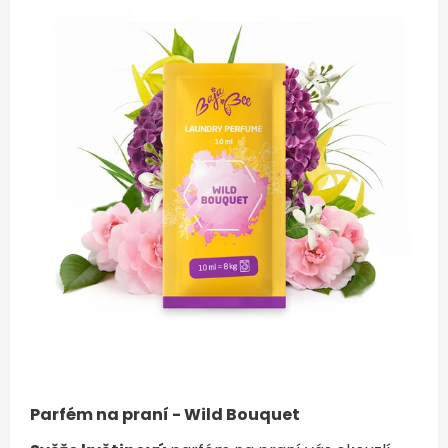
Parfém na praní - Wild Bouquet