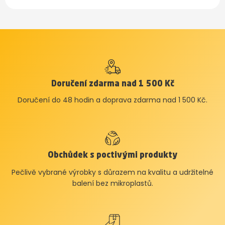
Doručení zdarma nad 1 500 Kč
Doručení do 48 hodin a doprava zdarma nad 1 500 Kč.
Obchůdek s poctivými produkty
Pečlivě vybrané výrobky s důrazem na kvalitu a udržitelné
balení bez mikroplastů.