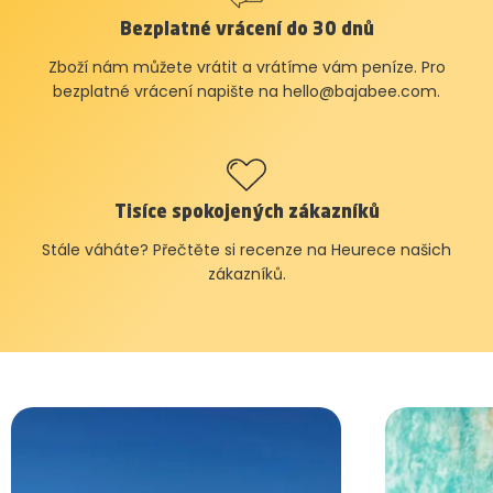
Bezplatné vrácení do 30 dnů
Zboží nám můžete vrátit a vrátíme vám peníze. Pro
bezplatné vrácení napište na
hello@bajabee.com
.
Tisíce spokojených zákazníků
Stále váháte? Přečtěte si recenze na Heurece našich
zákazníků.