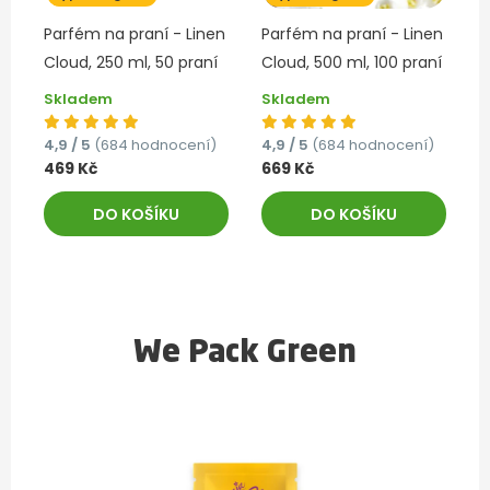
Parfém na praní - Linen
Parfém na praní - Linen
Cloud, 250 ml, 50 praní
Cloud, 500 ml, 100 praní
Skladem
Skladem
4,9 / 5
(684 hodnocení)
4,9 / 5
(684 hodnocení)
469 Kč
669 Kč
DO KOŠÍKU
DO KOŠÍKU
We Pack Green