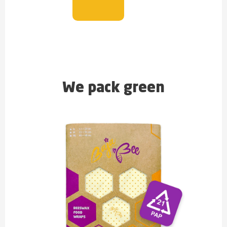
We pack green