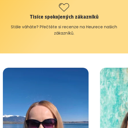
Tisíce spokojených zákazníků
Stále váháte? Přečtěte si recenze na Heurece našich
zákazníků.