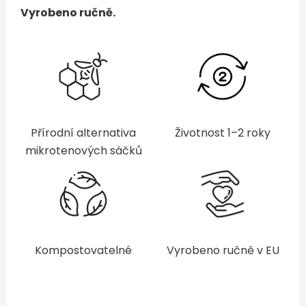
Vyrobeno ručně.
Přírodní alternativa
Životnost 1–2 roky
mikrotenových sáčků
Kompostovatelné
Vyrobeno ručně v EU