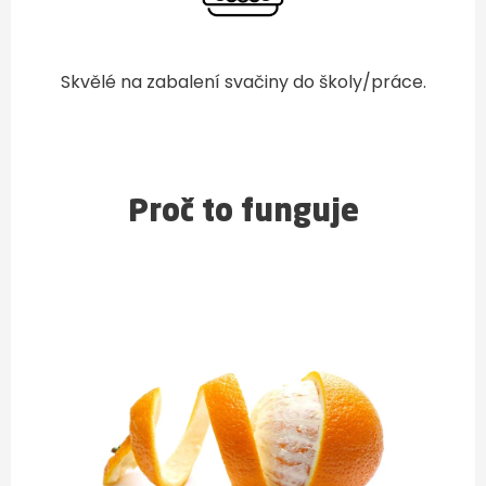
Skvělé na zabalení svačiny do školy/práce.
Proč to funguje