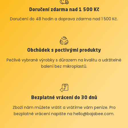
Doručení zdarma nad 1 500 Kč
Doručení do 48 hodin a doprava zdarma nad 1 500 Kč.
Obchůdek s poctivými produkty
Pečlivě vybrané výrobky s důrazem na kvalitu a udržitelné
balení bez mikroplastů.
Bezplatné vrácení do 30 dnů
Zboží nám můžete vrátit a vrátíme vám peníze. Pro
bezplatné vrácení napište na
hello@bajabee.com
.