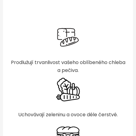
Prodlužují trvanlivost vašeho oblíbeného chleba
a pečiva.
Uchovávají zeleninu a ovoce déle čerstvé.