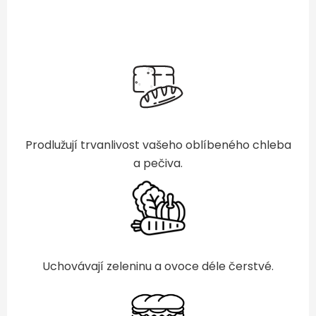
Prodlužují trvanlivost vašeho oblíbeného chleba
a pečiva.
Uchovávají zeleninu a ovoce déle čerstvé.