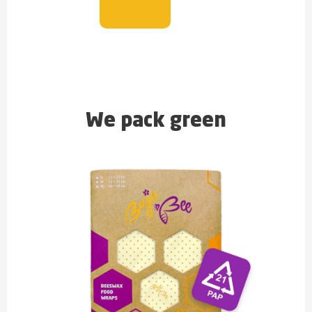
We pack green