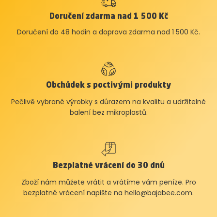
Doručení zdarma nad 1 500 Kč
Doručení do 48 hodin a doprava zdarma nad 1 500 Kč.
Obchůdek s poctivými produkty
Pečlivě vybrané výrobky s důrazem na kvalitu a udržitelné
balení bez mikroplastů.
Bezplatné vrácení do 30 dnů
Zboží nám můžete vrátit a vrátíme vám peníze. Pro
bezplatné vrácení napište na
hello@bajabee.com
.