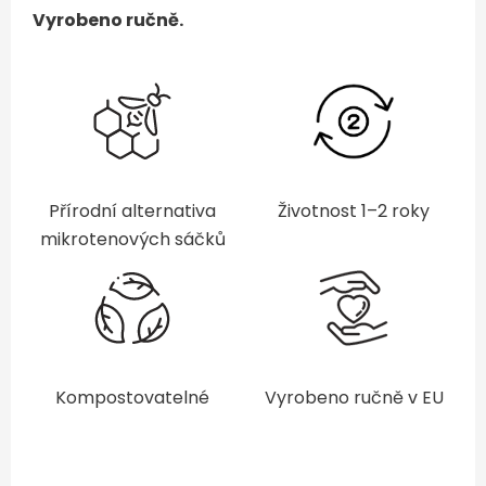
Vyrobeno ručně.
Přírodní alternativa
Životnost 1–2 roky
mikrotenových sáčků
Kompostovatelné
Vyrobeno ručně v EU