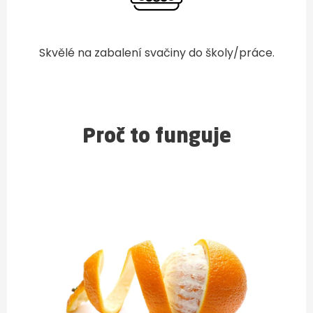
Skvělé na zabalení svačiny do školy/práce.
Proč to funguje