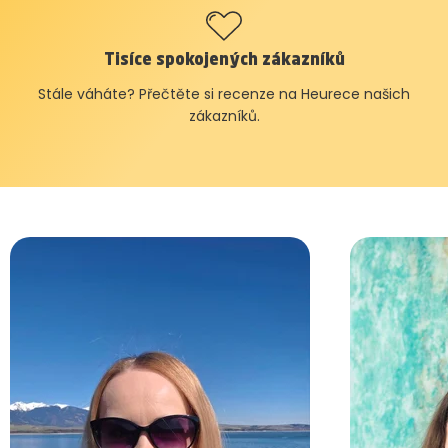
Tisíce spokojených zákazníků
Stále váháte? Přečtěte si recenze na Heurece našich
zákazníků.