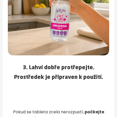
3. Lahví dobře protřepejte.
Prostředek je připraven k použití.
Pokud se tableta zcela nerozpustí,
počkejte