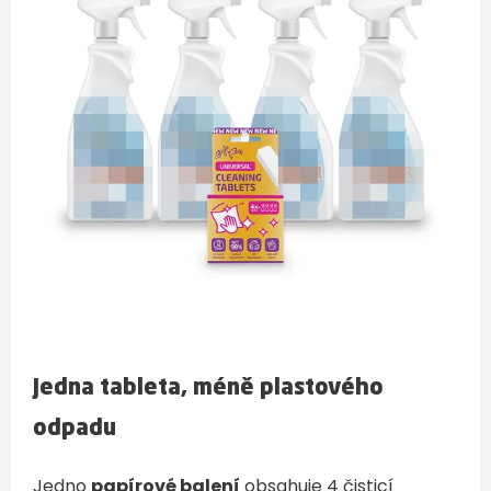
Jedna tableta, méně plastového
odpadu
Jedno
papírové balení
obsahuje 4 čisticí