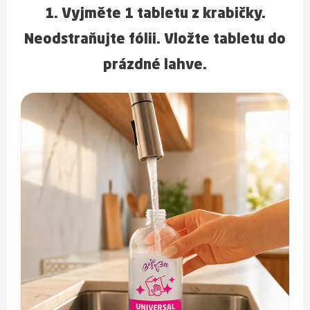
1. Vyjměte 1 tabletu z krabičky.
Neodstraňujte fólii. Vložte tabletu do
prázdné lahve.