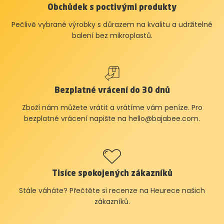
Obchůdek s poctivými produkty
Pečlivě vybrané výrobky s důrazem na kvalitu a udržitelné
balení bez mikroplastů.
Bezplatné vrácení do 30 dnů
Zboží nám můžete vrátit a vrátíme vám peníze. Pro
bezplatné vrácení napište na
hello@bajabee.com
.
Tisíce spokojených zákazníků
Stále váháte? Přečtěte si recenze na Heurece našich
zákazníků.