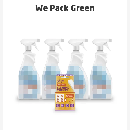
We Pack Green