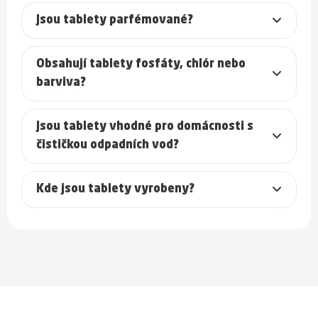
Jsou tablety parfémované?
Obsahují tablety fosfáty, chlór nebo
barviva?
Jsou tablety vhodné pro domácnosti s
čističkou odpadních vod?
Kde jsou tablety vyrobeny?