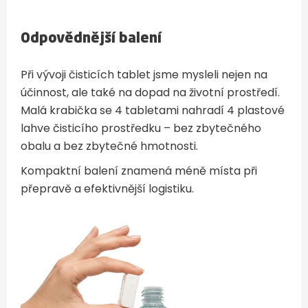
Odpovědnější balení
Při vývoji čisticích tablet jsme mysleli nejen na
účinnost, ale také na dopad na životní prostředí.
Malá krabička se 4 tabletami nahradí 4 plastové
lahve čisticího prostředku – bez zbytečného
obalu a bez zbytečné hmotnosti.
Kompaktní balení znamená méně místa při
přepravě a efektivnější logistiku.