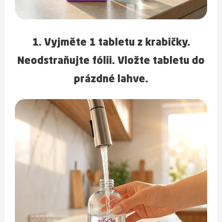
1. Vyjměte 1 tabletu z krabičky.
Neodstraňujte fólii. Vložte tabletu do
prázdné lahve.