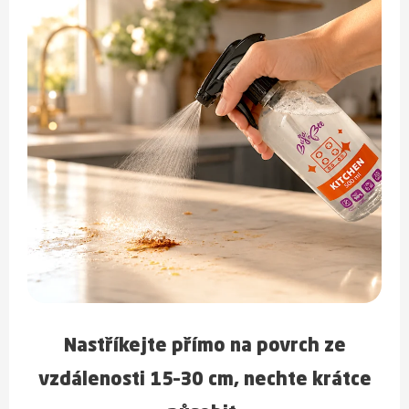
Nastříkejte přímo na povrch ze
vzdálenosti 15–30 cm, nechte krátce