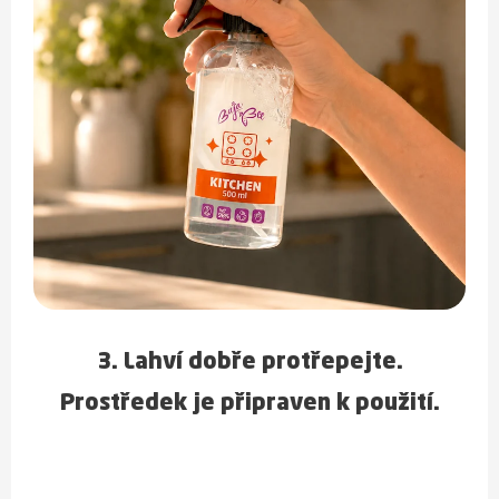
3. Lahví dobře protřepejte.
Prostředek je připraven k použití.