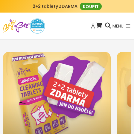
2+2 tablety ZDARMA
KOUPIT
MENU