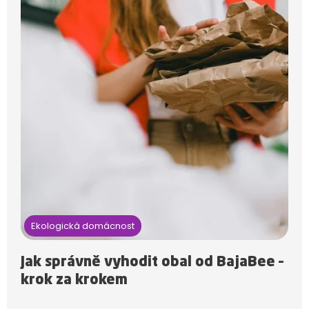
Ekologická domácnost
Jak správně vyhodit obal od BajaBee –
krok za krokem