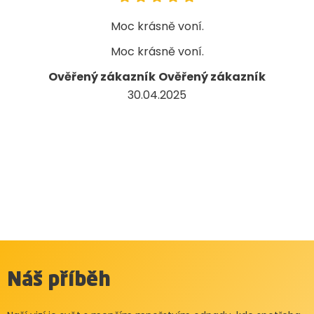
Moc krásně voní.
Moc krásně voní.
Ověřený zákazník
Ověřený zákazník
30.04.2025
Náš příběh