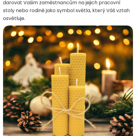
darovat Vašim zaměstnancům na jejich pracovní
stoly nebo rodině jako symbol světla, který Váš vztah
osvětluje.