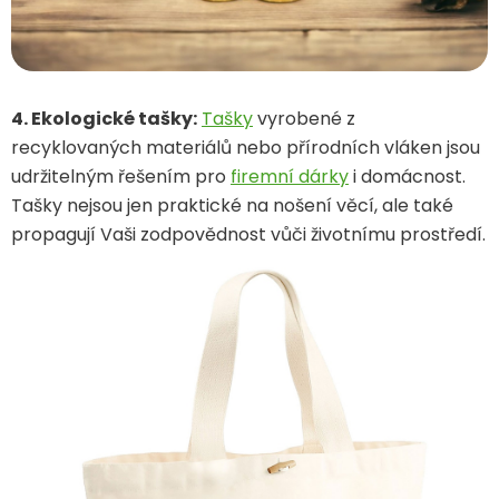
4. Ekologické tašky:
Tašky
vyrobené z
recyklovaných materiálů nebo přírodních vláken jsou
udržitelným řešením pro
firemní dárky
i domácnost.
Tašky nejsou jen praktické na nošení věcí, ale také
propagují Vaši zodpovědnost vůči životnímu prostředí.