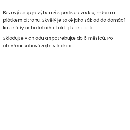
Bezový sirup je výborný s perlivou vodou, ledem a
plátkem citronu. Skvělý je také jako základ do domácí
limonády nebo letního koktejlu pro děti.
Skladujte v chladu a spotřebujte do 6 měsíců. Po
otevření uchovávejte v lednici.