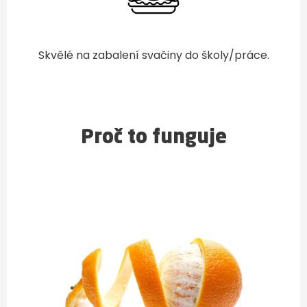
Skvělé na zabalení svačiny do školy/práce.
Proč to funguje