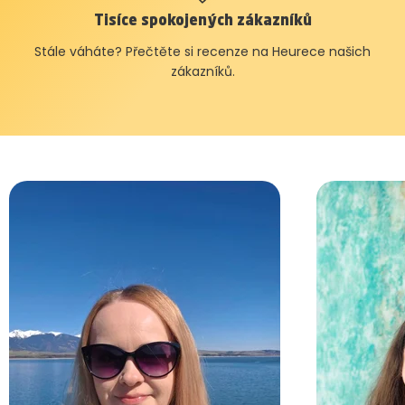
Tisíce spokojených zákazníků
Stále váháte? Přečtěte si recenze na Heurece našich
zákazníků.