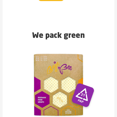
We pack green