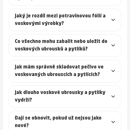
Jaký je rozdíl mezi potravinovou fólií a
voskovými výrobky?
Co všechno mohu zabalit nebo uložit do
voskových ubrousků a pytlíků?
Jak mám správně skladovat pečivo ve
voskovaných ubrouscích a pytlících?
Jak dlouho voskové ubrousky a pytlíky
vydrží?
Dají se obnovit, pokud už nejsou jako
nové?