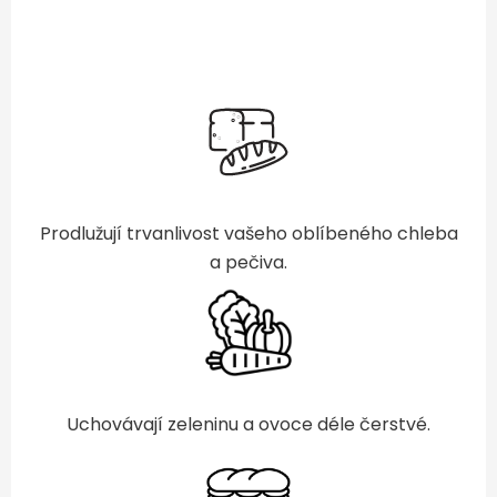
Prodlužují trvanlivost vašeho oblíbeného chleba
a pečiva.
Uchovávají zeleninu a ovoce déle čerstvé.