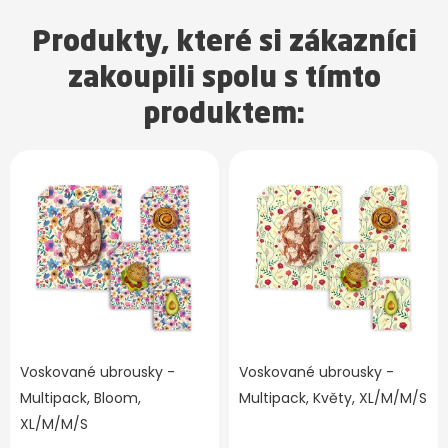
Produkty, které si zákazníci
zakoupili spolu s tímto
produktem:
Voskované ubrousky -
Voskované ubrousky -
Multipack, Bloom,
Multipack, Květy, XL/M/M/S
XL/M/M/S