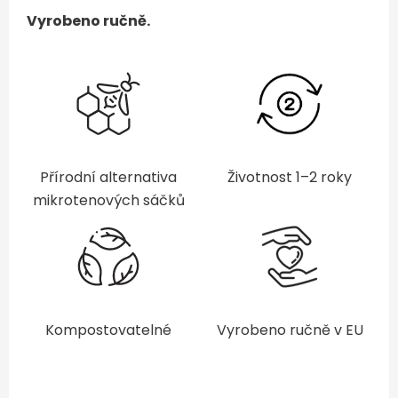
Vyrobeno ručně.
Přírodní alternativa
Životnost 1–2 roky
mikrotenových sáčků
Kompostovatelné
Vyrobeno ručně v EU